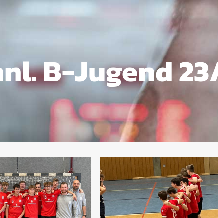
nl. B-Jugend 23