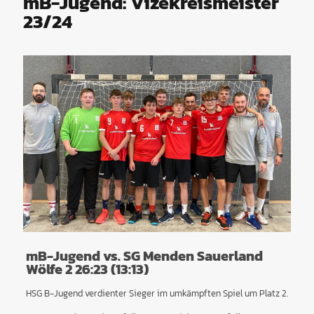
mB-Jugend: Vizekreismeister
23/24
mB-Jugend vs. SG Menden Sauerland
Wölfe 2 26:23 (13:13)
HSG B-Jugend verdienter Sieger im umkämpften Spiel um Platz 2.