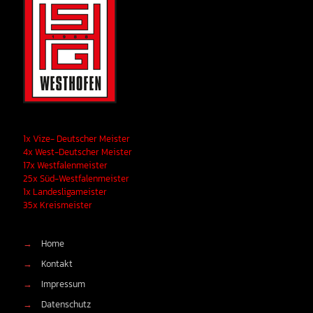
1x Vize- Deutscher Meister
4x West-Deutscher Meister
17x Westfalenmeister
25x Süd-Westfalenmeister
1x Landesligameister
35x Kreismeister
→
Home
→
Kontakt
→
Impressum
→
Datenschutz