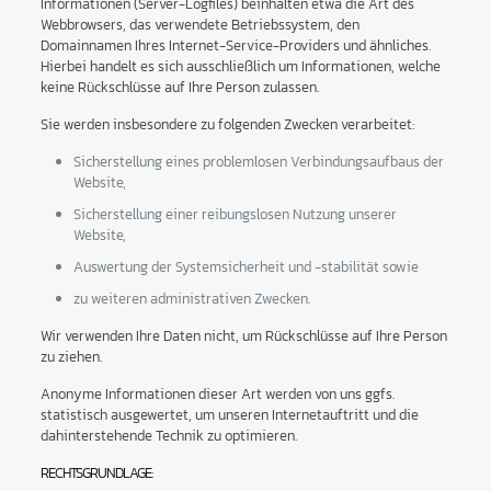
Informationen (Server-Logfiles) beinhalten etwa die Art des
Webbrowsers, das verwendete Betriebssystem, den
Domainnamen Ihres Internet-Service-Providers und ähnliches.
Hierbei handelt es sich ausschließlich um Informationen, welche
keine Rückschlüsse auf Ihre Person zulassen.
Sie werden insbesondere zu folgenden Zwecken verarbeitet:
Sicherstellung eines problemlosen Verbindungsaufbaus der
Website,
Sicherstellung einer reibungslosen Nutzung unserer
Website,
Auswertung der Systemsicherheit und -stabilität sowie
zu weiteren administrativen Zwecken.
Wir verwenden Ihre Daten nicht, um Rückschlüsse auf Ihre Person
zu ziehen.
Anonyme Informationen dieser Art werden von uns ggfs.
statistisch ausgewertet, um unseren Internetauftritt und die
dahinterstehende Technik zu optimieren.
RECHTSGRUNDLAGE: