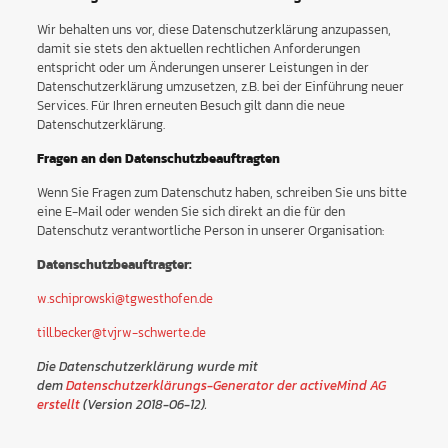
Wir behalten uns vor, diese Datenschutzerklärung anzupassen,
damit sie stets den aktuellen rechtlichen Anforderungen
entspricht oder um Änderungen unserer Leistungen in der
Datenschutzerklärung umzusetzen, z.B. bei der Einführung neuer
Services. Für Ihren erneuten Besuch gilt dann die neue
Datenschutzerklärung.
Fragen an den Datenschutzbeauftragten
Wenn Sie Fragen zum Datenschutz haben, schreiben Sie uns bitte
eine E-Mail oder wenden Sie sich direkt an die für den
Datenschutz verantwortliche Person in unserer Organisation:
Datenschutzbeauftragter:
w.schiprowski@tgwesthofen.de
till.becker@tvjrw-schwerte.de
Die Datenschutzerklärung wurde mit
dem
Datenschutzerklärungs-Generator der activeMind AG
erstellt
(Version 2018-06-12).