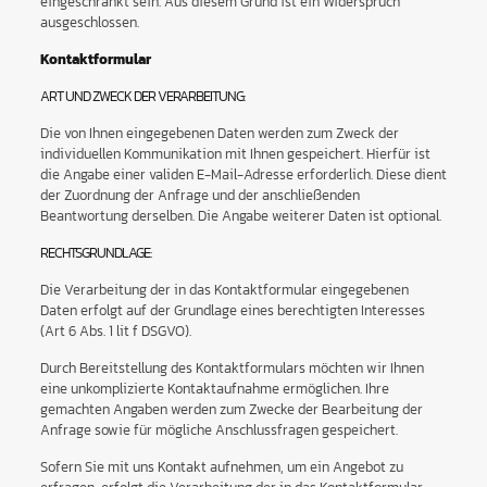
eingeschränkt sein. Aus diesem Grund ist ein Widerspruch
ausgeschlossen.
Kontaktformular
ART UND ZWECK DER VERARBEITUNG:
Die von Ihnen eingegebenen Daten werden zum Zweck der
individuellen Kommunikation mit Ihnen gespeichert. Hierfür ist
die Angabe einer validen E-Mail-Adresse erforderlich. Diese dient
der Zuordnung der Anfrage und der anschließenden
Beantwortung derselben. Die Angabe weiterer Daten ist optional.
RECHTSGRUNDLAGE:
Die Verarbeitung der in das Kontaktformular eingegebenen
Daten erfolgt auf der Grundlage eines berechtigten Interesses
(Art 6 Abs. 1 lit f DSGVO).
Durch Bereitstellung des Kontaktformulars möchten wir Ihnen
eine unkomplizierte Kontaktaufnahme ermöglichen. Ihre
gemachten Angaben werden zum Zwecke der Bearbeitung der
Anfrage sowie für mögliche Anschlussfragen gespeichert.
Sofern Sie mit uns Kontakt aufnehmen, um ein Angebot zu