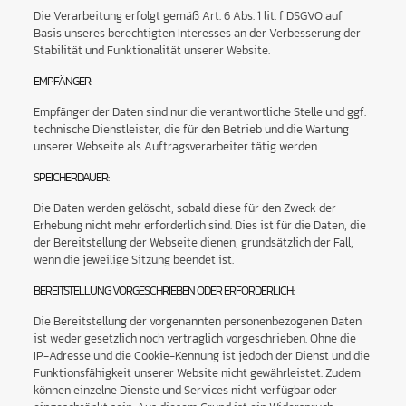
Die Verarbeitung erfolgt gemäß Art. 6 Abs. 1 lit. f DSGVO auf
Basis unseres berechtigten Interesses an der Verbesserung der
Stabilität und Funktionalität unserer Website.
EMPFÄNGER:
Empfänger der Daten sind nur die verantwortliche Stelle und ggf.
technische Dienstleister, die für den Betrieb und die Wartung
unserer Webseite als Auftragsverarbeiter tätig werden.
SPEICHERDAUER:
Die Daten werden gelöscht, sobald diese für den Zweck der
Erhebung nicht mehr erforderlich sind. Dies ist für die Daten, die
der Bereitstellung der Webseite dienen, grundsätzlich der Fall,
wenn die jeweilige Sitzung beendet ist.
BEREITSTELLUNG VORGESCHRIEBEN ODER ERFORDERLICH:
Die Bereitstellung der vorgenannten personenbezogenen Daten
ist weder gesetzlich noch vertraglich vorgeschrieben. Ohne die
IP-Adresse und die Cookie-Kennung ist jedoch der Dienst und die
Funktionsfähigkeit unserer Website nicht gewährleistet. Zudem
können einzelne Dienste und Services nicht verfügbar oder