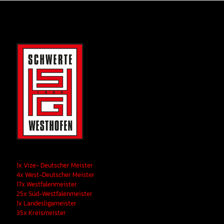
1x Vize- Deutscher Meister
4x West-Deutscher Meister
17x Westfalenmeister
25x Süd-Westfalenmeister
1x Landesligameister
35x Kreismeister