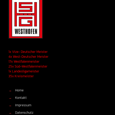
1x Vize- Deutscher Meister
4x West-Deutscher Meister
17x Westfalenmeister
25x Süd-Westfalenmeister
1x Landesligameister
35x Kreismeister
→
Home
→
Kontakt
→
Impressum
→
Datenschutz