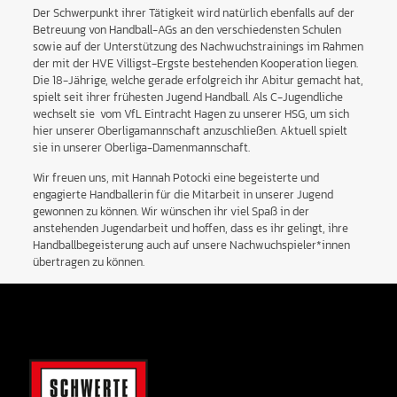
Der Schwerpunkt ihrer Tätigkeit wird natürlich ebenfalls auf der
Betreuung von Handball-AGs an den verschiedensten Schulen
sowie auf der Unterstützung des Nachwuchstrainings im Rahmen
der mit der HVE Villigst-Ergste bestehenden Kooperation liegen.
Die 18-Jährige, welche gerade erfolgreich ihr Abitur gemacht hat,
spielt seit ihrer frühesten Jugend Handball. Als C-Jugendliche
wechselt sie vom VfL Eintracht Hagen zu unserer HSG, um sich
hier unserer Oberligamannschaft anzuschließen. Aktuell spielt
sie in unserer Oberliga-Damenmannschaft.
Wir freuen uns, mit Hannah Potocki eine begeisterte und
engagierte Handballerin für die Mitarbeit in unserer Jugend
gewonnen zu können. Wir wünschen ihr viel Spaß in der
anstehenden Jugendarbeit und hoffen, dass es ihr gelingt, ihre
Handballbegeisterung auch auf unsere Nachwuchspieler*innen
übertragen zu können.