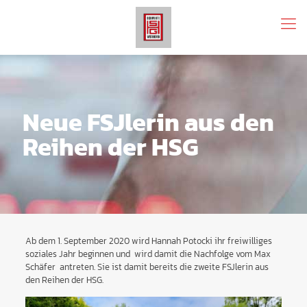
Neue FSJlerin aus den
Reihen der HSG
Ab dem 1. September 2020 wird Hannah Potocki ihr freiwilliges
soziales Jahr beginnen und wird damit die Nachfolge vom Max
Schäfer antreten. Sie ist damit bereits die zweite FSJlerin aus
den Reihen der HSG.