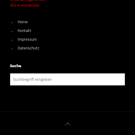
35x Kreismeister
→
Home
→
Kontakt
→
Impressum
→
Datenschutz
Suche