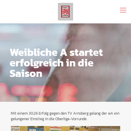
Weibliche A startet
erfolgreich in die
Saison
Mit einem 30:26 Erfolg gegen den TV Arnsberg gelang der wA ein
gelungener Einstieg in die Oberliga-Vorrunde.