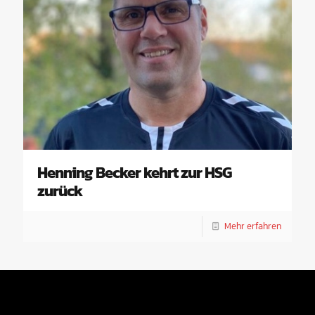
Henning Becker kehrt zur HSG
zurück
Mehr erfahren