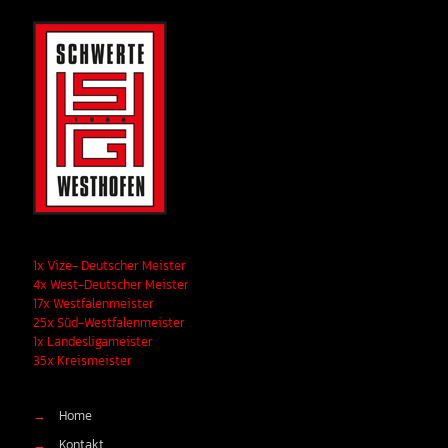
1x Vize- Deutscher Meister
4x West-Deutscher Meister
17x Westfalenmeister
25x Süd-Westfalenmeister
1x Landesligameister
35x Kreismeister
→
Home
→
Kontakt