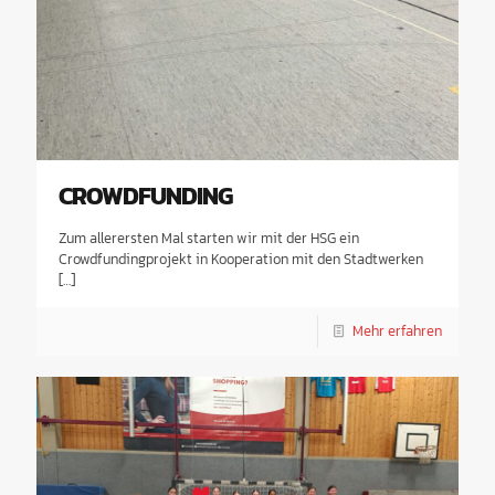
CROWDFUNDING
Zum allerersten Mal starten wir mit der HSG ein
Crowdfundingprojekt in Kooperation mit den Stadtwerken
[…]
Mehr erfahren