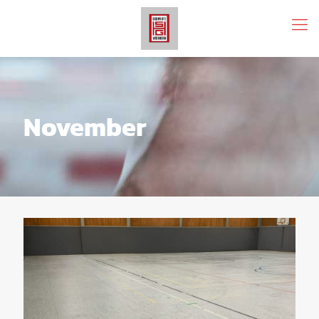
November