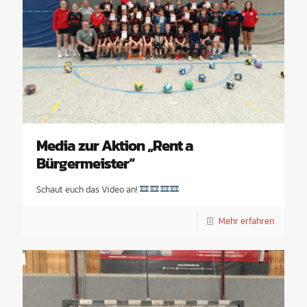
Media zur Aktion „Rent a
Bürgermeister“
Schaut euch das Video an!
Mehr erfahren