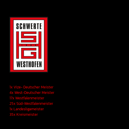
1x Vize- Deutscher Meister
4x West-Deutscher Meister
17x Westfalenmeister
25x Süd-Westfalenmeister
1x Landesligameister
35x Kreismeister