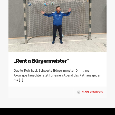
„Rent a Bürgermeister“
Quelle: Ruhrblick Schwerte Bürgermeister Dimitrios
Axourgos tauschte jetzt für einen Abend das Rathaus gegen
die
[…]
Mehr erfahren