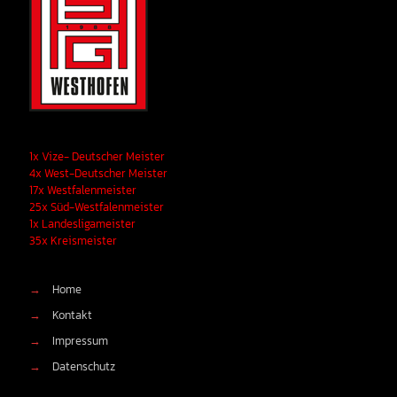
1x Vize- Deutscher Meister
4x West-Deutscher Meister
17x Westfalenmeister
25x Süd-Westfalenmeister
1x Landesligameister
35x Kreismeister
→
Home
→
Kontakt
→
Impressum
→
Datenschutz