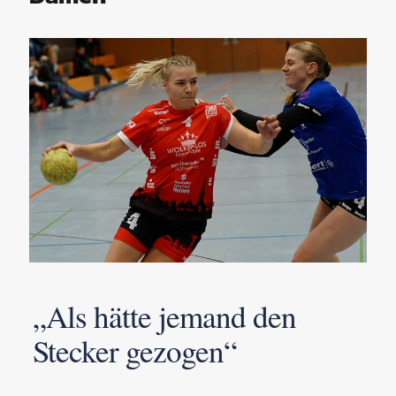
„Als hätte jemand den
Stecker gezogen“