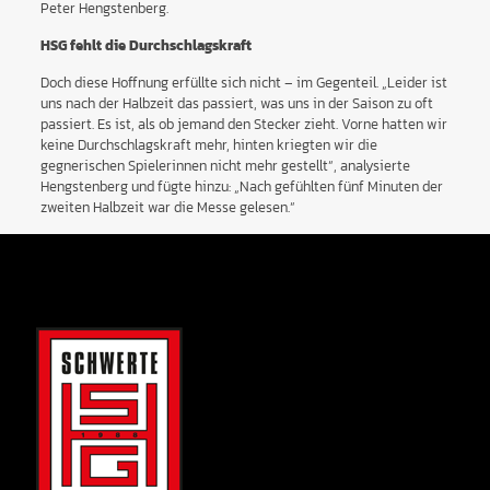
Peter Hengstenberg.
HSG fehlt die Durchschlagskraft
Doch diese Hoffnung erfüllte sich nicht – im Gegenteil. „Leider ist
uns nach der Halbzeit das passiert, was uns in der Saison zu oft
passiert. Es ist, als ob jemand den Stecker zieht. Vorne hatten wir
keine Durchschlagskraft mehr, hinten kriegten wir die
gegnerischen Spielerinnen nicht mehr gestellt“, analysierte
Hengstenberg und fügte hinzu: „Nach gefühlten fünf Minuten der
zweiten Halbzeit war die Messe gelesen.“