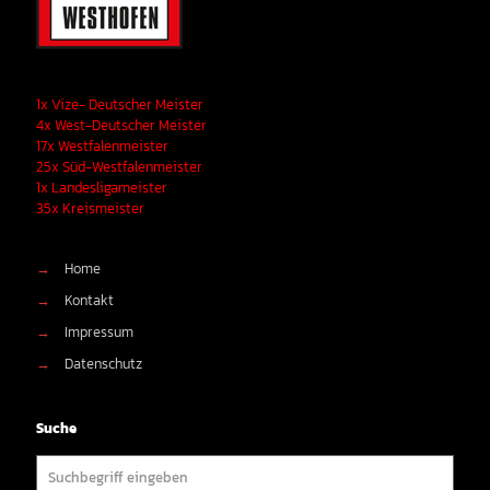
1x Vize- Deutscher Meister
4x West-Deutscher Meister
17x Westfalenmeister
25x Süd-Westfalenmeister
1x Landesligameister
35x Kreismeister
→
Home
→
Kontakt
→
Impressum
→
Datenschutz
Suche