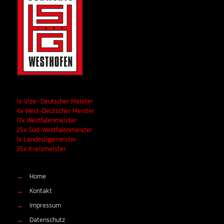
1x Vize- Deutscher Meister
4x West-Deutscher Meister
17x Westfalenmeister
25x Süd-Westfalenmeister
1x Landesligameister
35x Kreismeister
→
Home
→
Kontakt
→
Impressum
→
Datenschutz