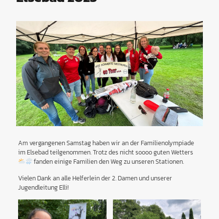
Am vergangenen Samstag haben wir an der Familienolympiade
im Elsebad teilgenommen. Trotz des nicht soooo guten Wetters
fanden einige Familien den Weg zu unseren Stationen.
Vielen Dank an alle Helferlein der 2. Damen und unserer
Jugendleitung Elli!