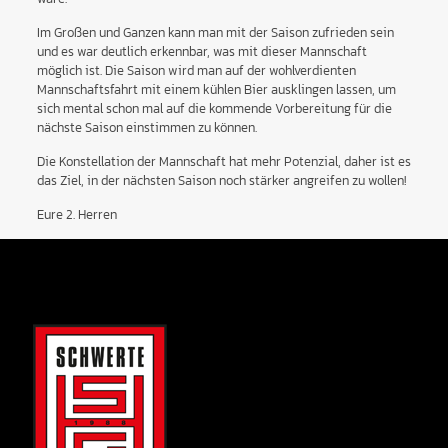
Im Großen und Ganzen kann man mit der Saison zufrieden sein
und es war deutlich erkennbar, was mit dieser Mannschaft
möglich ist. Die Saison wird man auf der wohlverdienten
Mannschaftsfahrt mit einem kühlen Bier ausklingen lassen, um
sich mental schon mal auf die kommende Vorbereitung für die
nächste Saison einstimmen zu können.
Die Konstellation der Mannschaft hat mehr Potenzial, daher ist es
das Ziel, in der nächsten Saison noch stärker angreifen zu wollen!
Eure 2. Herren