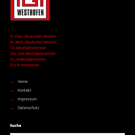
1x Vize- Deutscher Meister
4x West-Deutscher Meister
17x Westfalenmeister
25x Süd-Westfalenmeister
1x Landesligameister
35x Kreismeister
→
Home
→
Kontakt
→
Impressum
→
Datenschutz
Suche