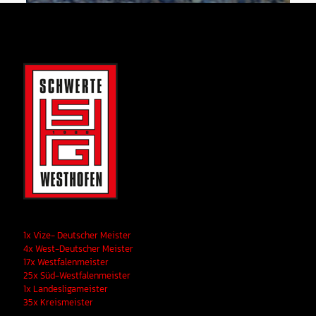
1x Vize- Deutscher Meister
4x West-Deutscher Meister
17x Westfalenmeister
25x Süd-Westfalenmeister
1x Landesligameister
35x Kreismeister