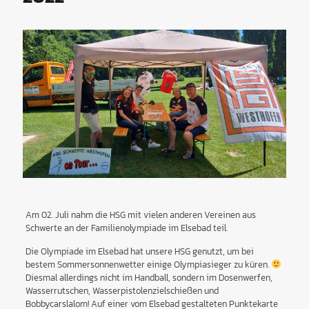
Am 02. Juli nahm die HSG mit vielen anderen Vereinen aus
Schwerte an der Familienolympiade im Elsebad teil.
Die Olympiade im Elsebad hat unsere HSG genutzt, um bei
bestem Sommersonnenwetter einige Olympiasieger zu küren.
Diesmal allerdings nicht im Handball, sondern im Dosenwerfen,
Wasserrutschen, Wasserpistolenzielschießen und
Bobbycarslalom! Auf einer vom Elsebad gestalteten Punktekarte